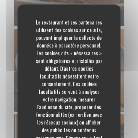
Le restaurant et ses partenaires
utilisent des cookies sur ce site,
pouvant impliquer la collecte de
données à caractère personnel.
Les cookies dits « nécessaires »
sont obligatoires et installés par
défaut. D'autres cookies
facultatifs nécessitent votre
consentement. Ces cookies
facultatifs servent à analyser
votre navigation, mesurer
l'audience du site, proposer des
fonctionnalités (ex : en lien avec
les réseaux sociaux) ou afficher
des publicités ou contenus
personnalisés. Cliquez sur « Tout