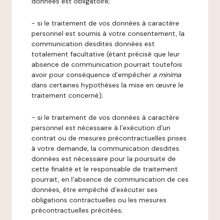
données est obligatoire;
- si le traitement de vos données à caractère
personnel est soumis à votre consentement, la
communication desdites données est
totalement facultative (étant précisé que leur
absence de communication pourrait toutefois
avoir pour conséquence d’empêcher
a minima
dans certaines hypothèses la mise en œuvre le
traitement concerné);
- si le traitement de vos données à caractère
personnel est nécessaire à l’exécution d’un
contrat ou de mesures précontractuelles prises
à votre demande, la communication desdites
données est nécessaire pour la poursuite de
cette finalité et le responsable de traitement
pourrait, en l’absence de communication de ces
données, être empêché d’exécuter ses
obligations contractuelles ou les mesures
précontractuelles précitées;