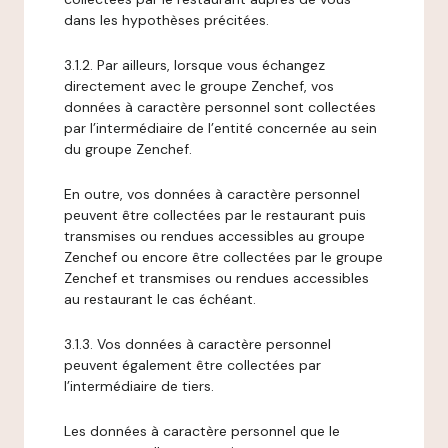
dans les hypothèses précitées.
3.1.2. Par ailleurs, lorsque vous échangez
directement avec le groupe Zenchef, vos
données à caractère personnel sont collectées
par l’intermédiaire de l’entité concernée au sein
du groupe Zenchef.
En outre, vos données à caractère personnel
peuvent être collectées par le restaurant puis
transmises ou rendues accessibles au groupe
Zenchef ou encore être collectées par le groupe
Zenchef et transmises ou rendues accessibles
au restaurant le cas échéant.
3.1.3. Vos données à caractère personnel
peuvent également être collectées par
l’intermédiaire de tiers.
Les données à caractère personnel que le