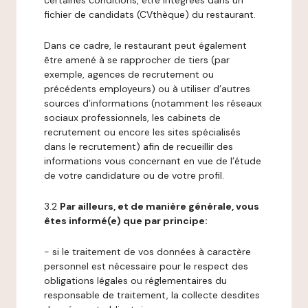
certaines conditions, être intégrées dans un
fichier de candidats (CVthèque) du restaurant.
Dans ce cadre, le restaurant peut également
être amené à se rapprocher de tiers (par
exemple, agences de recrutement ou
précédents employeurs) ou à utiliser d’autres
sources d’informations (notamment les réseaux
sociaux professionnels, les cabinets de
recrutement ou encore les sites spécialisés
dans le recrutement) afin de recueillir des
informations vous concernant en vue de l’étude
de votre candidature ou de votre profil.
3.2
Par ailleurs, et de manière générale, vous
êtes informé(e) que par principe:
- si le traitement de vos données à caractère
personnel est nécessaire pour le respect des
obligations légales ou réglementaires du
responsable de traitement, la collecte desdites