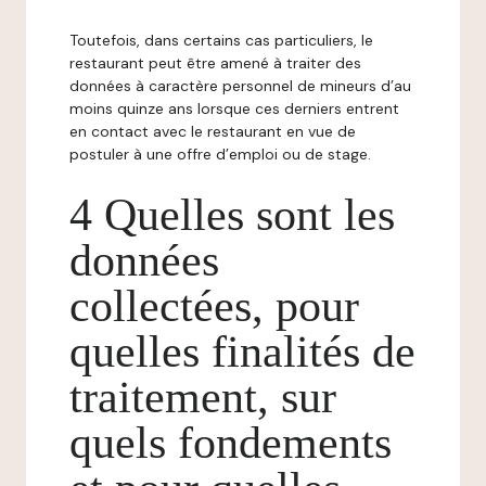
Toutefois, dans certains cas particuliers, le
restaurant peut être amené à traiter des
données à caractère personnel de mineurs d’au
moins quinze ans lorsque ces derniers entrent
en contact avec le restaurant en vue de
postuler à une offre d’emploi ou de stage.
4 Quelles sont les
données
collectées, pour
quelles finalités de
traitement, sur
quels fondements