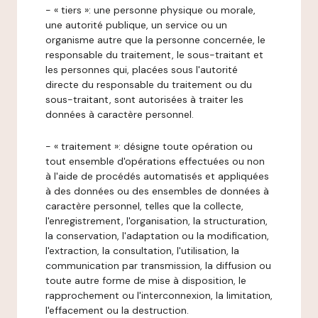
- « tiers »: une personne physique ou morale,
une autorité publique, un service ou un
organisme autre que la personne concernée, le
responsable du traitement, le sous-traitant et
les personnes qui, placées sous l'autorité
directe du responsable du traitement ou du
sous-traitant, sont autorisées à traiter les
données à caractère personnel.
- « traitement »: désigne toute opération ou
tout ensemble d'opérations effectuées ou non
à l'aide de procédés automatisés et appliquées
à des données ou des ensembles de données à
caractère personnel, telles que la collecte,
l'enregistrement, l'organisation, la structuration,
la conservation, l'adaptation ou la modification,
l'extraction, la consultation, l'utilisation, la
communication par transmission, la diffusion ou
toute autre forme de mise à disposition, le
rapprochement ou l'interconnexion, la limitation,
l'effacement ou la destruction.