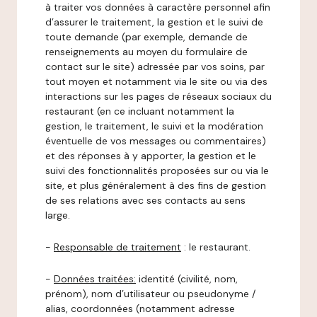
à traiter vos données à caractère personnel afin
d’assurer le traitement, la gestion et le suivi de
toute demande (par exemple, demande de
renseignements au moyen du formulaire de
contact sur le site) adressée par vos soins, par
tout moyen et notamment via le site ou via des
interactions sur les pages de réseaux sociaux du
restaurant (en ce incluant notamment la
gestion, le traitement, le suivi et la modération
éventuelle de vos messages ou commentaires)
et des réponses à y apporter, la gestion et le
suivi des fonctionnalités proposées sur ou via le
site, et plus généralement à des fins de gestion
de ses relations avec ses contacts au sens
large.
-
Responsable de traitement
: le restaurant.
-
Données traitées:
identité (civilité, nom,
prénom), nom d’utilisateur ou pseudonyme /
alias, coordonnées (notamment adresse