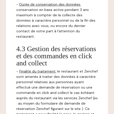
-
Durée de conservation des données:
conservation en base active pendant 3 ans
maximum à compter de la collecte des
données à caractère personnel ou de la fin des
relations avec vous, ou encore du dernier
contact de votre part à l'attention du
restaurant.
4.3 Gestion des réservations
et des commandes en click
and collect
-
Finalité du traitement:
le restaurant et Zenchef
sont amenés à traiter des données à caractère
personnel relatives aux personnes ayant
effectué une demande de réservation ou une
commande en click and collect le cas échéant
auprès du restaurant via les services Zenchef (ex
: au moyen du formulaire de demande de
réservation Zenchef figurant sur le site ). Ce