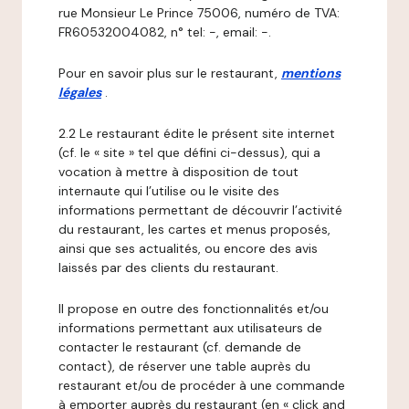
rue Monsieur Le Prince 75006, numéro de TVA:
FR60532004082, n° tel: -, email: -.
Pour en savoir plus sur le restaurant,
mentions
légales
.
2.2 Le restaurant édite le présent site internet
(cf. le « site » tel que défini ci-dessus), qui a
vocation à mettre à disposition de tout
internaute qui l’utilise ou le visite des
informations permettant de découvrir l’activité
du restaurant, les cartes et menus proposés,
ainsi que ses actualités, ou encore des avis
laissés par des clients du restaurant.
Il propose en outre des fonctionnalités et/ou
informations permettant aux utilisateurs de
contacter le restaurant (cf. demande de
contact), de réserver une table auprès du
restaurant et/ou de procéder à une commande
à emporter auprès du restaurant (en « click and