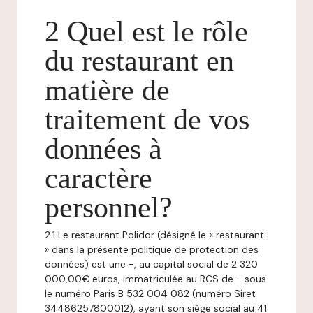
2 Quel est le rôle
du restaurant en
matière de
traitement de vos
données à
caractère
personnel?
2.1 Le restaurant Polidor (désigné le « restaurant
» dans la présente politique de protection des
données) est une -, au capital social de 2 320
000,00€ euros, immatriculée au RCS de - sous
le numéro Paris B 532 004 082 (numéro Siret
34486257800012), ayant son siège social au 41