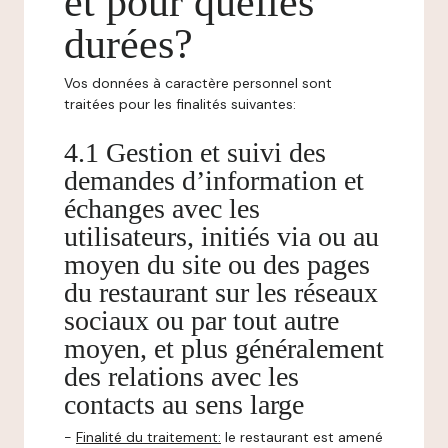
et pour quelles
durées?
Vos données à caractère personnel sont
traitées pour les finalités suivantes:
4.1 Gestion et suivi des
demandes d’information et
échanges avec les
utilisateurs, initiés via ou au
moyen du site ou des pages
du restaurant sur les réseaux
sociaux ou par tout autre
moyen, et plus généralement
des relations avec les
contacts au sens large
-
Finalité du traitement:
le restaurant est amené