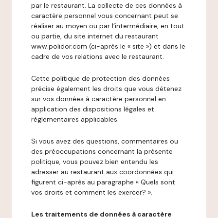
par le restaurant. La collecte de ces données à
caractère personnel vous concernant peut se
réaliser au moyen ou par l’intermédiaire, en tout
ou partie, du site internet du restaurant
www.polidor.com (ci-après le « site ») et dans le
cadre de vos relations avec le restaurant.
Cette politique de protection des données
précise également les droits que vous détenez
sur vos données à caractère personnel en
application des dispositions légales et
réglementaires applicables.
Si vous avez des questions, commentaires ou
des préoccupations concernant la présente
politique, vous pouvez bien entendu les
adresser au restaurant aux coordonnées qui
figurent ci-après au paragraphe « Quels sont
vos droits et comment les exercer? ».
Les traitements de données à caractère