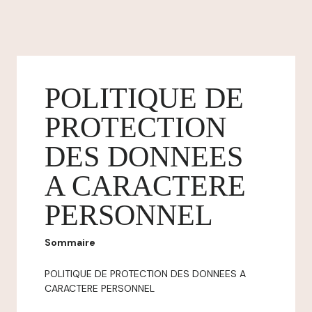
POLITIQUE DE
PROTECTION
DES DONNEES
A CARACTERE
PERSONNEL
Sommaire
POLITIQUE DE PROTECTION DES DONNEES A
CARACTERE PERSONNEL