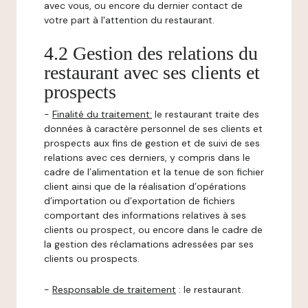
avec vous, ou encore du dernier contact de
votre part à l'attention du restaurant.
4.2 Gestion des relations du
restaurant avec ses clients et
prospects
-
Finalité du traitement:
le restaurant traite des
données à caractère personnel de ses clients et
prospects aux fins de gestion et de suivi de ses
relations avec ces derniers, y compris dans le
cadre de l’alimentation et la tenue de son fichier
client ainsi que de la réalisation d’opérations
d’importation ou d’exportation de fichiers
comportant des informations relatives à ses
clients ou prospect, ou encore dans le cadre de
la gestion des réclamations adressées par ses
clients ou prospects.
-
Responsable de traitement
: le restaurant.