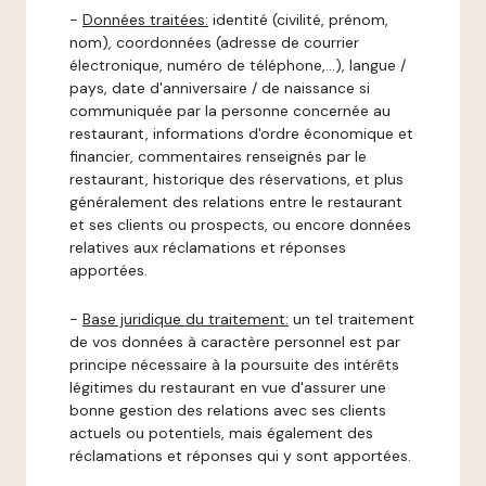
-
Données traitées:
identité (civilité, prénom,
nom), coordonnées (adresse de courrier
électronique, numéro de téléphone,…), langue /
pays, date d'anniversaire / de naissance si
communiquée par la personne concernée au
restaurant, informations d'ordre économique et
financier, commentaires renseignés par le
restaurant, historique des réservations, et plus
généralement des relations entre le restaurant
et ses clients ou prospects, ou encore données
relatives aux réclamations et réponses
apportées.
-
Base juridique du traitement:
un tel traitement
de vos données à caractère personnel est par
principe nécessaire à la poursuite des intérêts
légitimes du restaurant en vue d'assurer une
bonne gestion des relations avec ses clients
actuels ou potentiels, mais également des
réclamations et réponses qui y sont apportées.