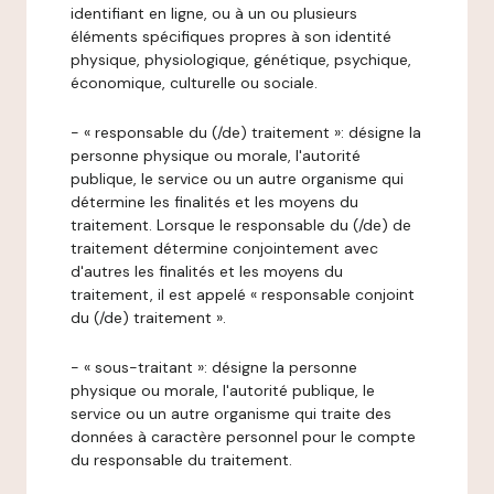
identifiant en ligne, ou à un ou plusieurs
éléments spécifiques propres à son identité
physique, physiologique, génétique, psychique,
économique, culturelle ou sociale.
- « responsable du (/de) traitement »: désigne la
personne physique ou morale, l'autorité
publique, le service ou un autre organisme qui
détermine les finalités et les moyens du
traitement. Lorsque le responsable du (/de) de
traitement détermine conjointement avec
d'autres les finalités et les moyens du
traitement, il est appelé « responsable conjoint
du (/de) traitement ».
- « sous-traitant »: désigne la personne
physique ou morale, l'autorité publique, le
service ou un autre organisme qui traite des
données à caractère personnel pour le compte
du responsable du traitement.