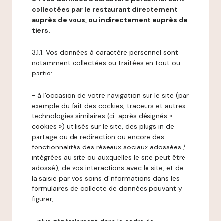
collectées par le restaurant directement
auprès de vous, ou indirectement auprès de
tiers.
3.1.1. Vos données à caractère personnel sont
notamment collectées ou traitées en tout ou
partie:
- à l'occasion de votre navigation sur le site (par
exemple du fait des cookies, traceurs et autres
technologies similaires (ci-après désignés «
cookies ») utilisés sur le site, des plugs in de
partage ou de redirection ou encore des
fonctionnalités des réseaux sociaux adossées /
intégrées au site ou auxquelles le site peut être
adossé), de vos interactions avec le site, et de
la saisie par vos soins d'informations dans les
formulaires de collecte de données pouvant y
figurer,