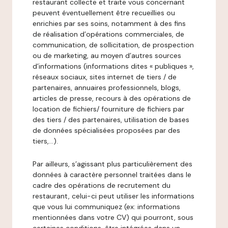
restaurant collecte et traite vous concernant
peuvent éventuellement être recueillies ou
enrichies par ses soins, notamment à des fins
de réalisation d’opérations commerciales, de
communication, de sollicitation, de prospection
ou de marketing, au moyen d’autres sources
d’informations (informations dites « publiques »,
réseaux sociaux, sites internet de tiers / de
partenaires, annuaires professionnels, blogs,
articles de presse, recours à des opérations de
location de fichiers/ fourniture de fichiers par
des tiers / des partenaires, utilisation de bases
de données spécialisées proposées par des
tiers,…).
Par ailleurs, s’agissant plus particulièrement des
données à caractère personnel traitées dans le
cadre des opérations de recrutement du
restaurant, celui-ci peut utiliser les informations
que vous lui communiquez (ex: informations
mentionnées dans votre CV) qui pourront, sous