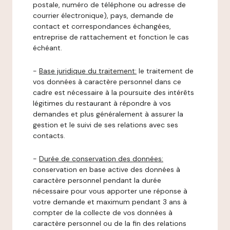
postale, numéro de téléphone ou adresse de
courrier électronique), pays, demande de
contact et correspondances échangées,
entreprise de rattachement et fonction le cas
échéant.
-
Base juridique du traitement:
le traitement de
vos données à caractère personnel dans ce
cadre est nécessaire à la poursuite des intérêts
légitimes du restaurant à répondre à vos
demandes et plus généralement à assurer la
gestion et le suivi de ses relations avec ses
contacts.
-
Durée de conservation des données:
conservation en base active des données à
caractère personnel pendant la durée
nécessaire pour vous apporter une réponse à
votre demande et maximum pendant 3 ans à
compter de la collecte de vos données à
caractère personnel ou de la fin des relations