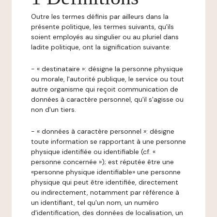
Outre les termes définis par ailleurs dans la
présente politique, les termes suivants, qu'ils
soient employés au singulier ou au pluriel dans
ladite politique, ont la signification suivante:
- « destinataire »: désigne la personne physique
ou morale, l'autorité publique, le service ou tout
autre organisme qui reçoit communication de
données à caractère personnel, qu'il s'agisse ou
non d'un tiers.
- « données à caractère personnel »: désigne
toute information se rapportant à une personne
physique identifiée ou identifiable (cf. «
personne concernée »); est réputée être une
«personne physique identifiable» une personne
physique qui peut être identifiée, directement
ou indirectement, notamment par référence à
un identifiant, tel qu'un nom, un numéro
d'identification, des données de localisation, un