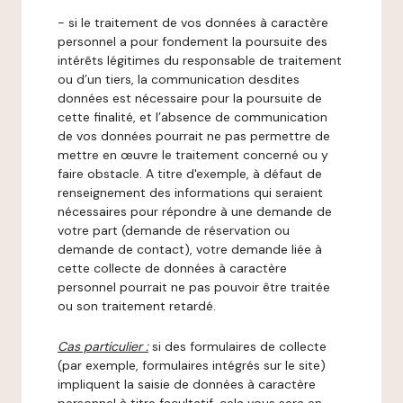
- si le traitement de vos données à caractère
personnel a pour fondement la poursuite des
intérêts légitimes du responsable de traitement
ou d’un tiers, la communication desdites
données est nécessaire pour la poursuite de
cette finalité, et l’absence de communication
de vos données pourrait ne pas permettre de
mettre en œuvre le traitement concerné ou y
faire obstacle. A titre d'exemple, à défaut de
renseignement des informations qui seraient
nécessaires pour répondre à une demande de
votre part (demande de réservation ou
demande de contact), votre demande liée à
cette collecte de données à caractère
personnel pourrait ne pas pouvoir être traitée
ou son traitement retardé.
Cas particulier :
si des formulaires de collecte
(par exemple, formulaires intégrés sur le site)
impliquent la saisie de données à caractère