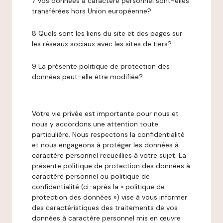
7 Vos données à caractère personnel sont-elles
transférées hors Union européenne?
8 Quels sont les liens du site et des pages sur
les réseaux sociaux avec les sites de tiers?
9 La présente politique de protection des
données peut-elle être modifiée?
Votre vie privée est importante pour nous et
nous y accordons une attention toute
particulière. Nous respectons la confidentialité
et nous engageons à protéger les données à
caractère personnel recueillies à votre sujet. La
présente politique de protection des données à
caractère personnel ou politique de
confidentialité (ci-après la « politique de
protection des données ») vise à vous informer
des caractéristiques des traitements de vos
données à caractère personnel mis en œuvre