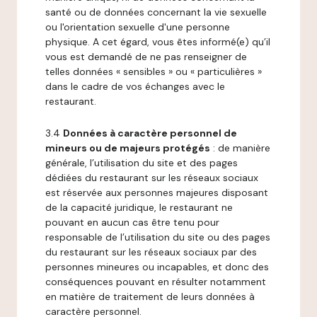
santé ou de données concernant la vie sexuelle
ou l'orientation sexuelle d'une personne
physique. A cet égard, vous êtes informé(e) qu’il
vous est demandé de ne pas renseigner de
telles données « sensibles » ou « particulières »
dans le cadre de vos échanges avec le
restaurant.
3.4
Données à caractère personnel de
mineurs ou de majeurs protégés
: de manière
générale, l’utilisation du site et des pages
dédiées du restaurant sur les réseaux sociaux
est réservée aux personnes majeures disposant
de la capacité juridique, le restaurant ne
pouvant en aucun cas être tenu pour
responsable de l’utilisation du site ou des pages
du restaurant sur les réseaux sociaux par des
personnes mineures ou incapables, et donc des
conséquences pouvant en résulter notamment
en matière de traitement de leurs données à
caractère personnel.