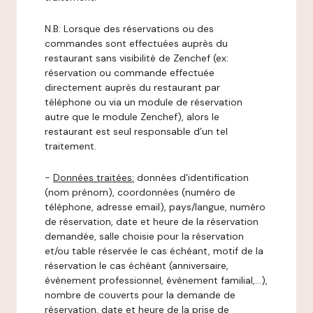
N.B: Lorsque des réservations ou des
commandes sont effectuées auprès du
restaurant sans visibilité de Zenchef (ex:
réservation ou commande effectuée
directement auprès du restaurant par
téléphone ou via un module de réservation
autre que le module Zenchef), alors le
restaurant est seul responsable d’un tel
traitement.
-
Données traitées:
données d'identification
(nom prénom), coordonnées (numéro de
téléphone, adresse email), pays/langue, numéro
de réservation, date et heure de la réservation
demandée, salle choisie pour la réservation
et/ou table réservée le cas échéant, motif de la
réservation le cas échéant (anniversaire,
évènement professionnel, évènement familial,…),
nombre de couverts pour la demande de
réservation, date et heure de la prise de