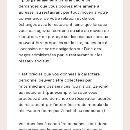
- plus généralement dans le cadre de
demandes que vous pouvez être amené à
adresser au restaurant par tout moyen à votre
convenance, de votre relation et de vos
échanges avec le restaurant, ainsi que lorsque
vous partagez un contenu du site au moyen de
« boutons » de partage sur les réseaux sociaux
pouvant être proposés sur le site, ou encore à
l’occasion de votre navigation sur l’une des
pages administrées par le restaurant sur les
réseaux sociaux.
Il est précisé que vos données à caractère
personnel peuvent être collectées par
l’intermédiaire des services fournis par Zenchef
au restaurant (par exemple, lorsque vous
procédez à une demande de réservation auprès
du restaurant par l’intermédiaire du module de
réservation fourni par Zenchef au restaurant).
Vos données à caractère personnel sont donc
collectées par le restaurant auprès de vous