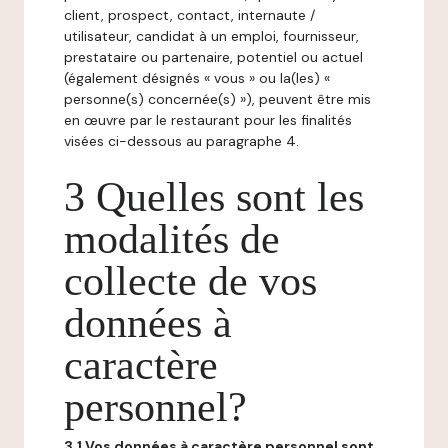
client, prospect, contact, internaute /
utilisateur, candidat à un emploi, fournisseur,
prestataire ou partenaire, potentiel ou actuel
(également désignés « vous » ou la(les) «
personne(s) concernée(s) »), peuvent être mis
en œuvre par le restaurant pour les finalités
visées ci-dessous au paragraphe 4.
3 Quelles sont les
modalités de
collecte de vos
données à
caractère
personnel?
3.1 Vos données à caractère personnel sont