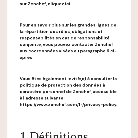
sur Zenchef, cliquez ici.
Pour en savoir plus sur les grandes lignes de
la répartition des rôles, obligations et
responsabilités en cas de responsabilité
conjointe, vous pouvez contacter Zenchef
aux coordonnées visées au paragraphe 6 ci-
après.
Vous êtes également invité(e) à consulter la
politique de protection des données à
caractère personnel de Zenchef, accessible
à l’adresse suivante:
https://www.zenchef.com/fr/privacy-policy.
1 Définitions