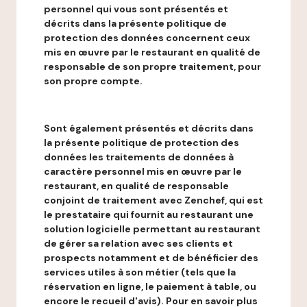
personnel qui vous sont présentés et
décrits dans la présente politique de
protection des données concernent ceux
mis en œuvre par le restaurant en qualité de
responsable de son propre traitement, pour
son propre compte.
Sont également présentés et décrits dans
la présente politique de protection des
données les traitements de données à
caractère personnel mis en œuvre par le
restaurant, en qualité de responsable
conjoint de traitement avec Zenchef, qui est
le prestataire qui fournit au restaurant une
solution logicielle permettant au restaurant
de gérer sa relation avec ses clients et
prospects notamment et de bénéficier des
services utiles à son métier (tels que la
réservation en ligne, le paiement à table, ou
encore le recueil d'avis). Pour en savoir plus