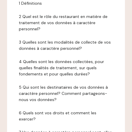
1 Définitions
2 Quel est le rôle du restaurant en matière de
traitement de vos données à caractère
personnel?
3 Quelles sont les modalités de collecte de vos
données à caractère personnel?
4 Quelles sont les données collectées, pour
quelles finalités de traitement, sur quels
fondements et pour quelles durées?
5 Qui sont les destinataires de vos données à
caractère personnel? Comment partageons-
nous vos données?
6 Quels sont vos droits et comment les
exercer?