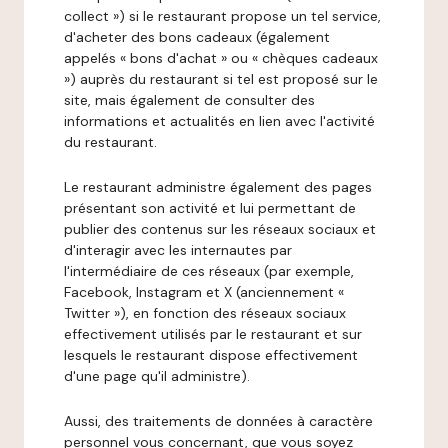
collect ») si le restaurant propose un tel service,
d'acheter des bons cadeaux (également
appelés « bons d'achat » ou « chèques cadeaux
») auprès du restaurant si tel est proposé sur le
site, mais également de consulter des
informations et actualités en lien avec l'activité
du restaurant.
Le restaurant administre également des pages
présentant son activité et lui permettant de
publier des contenus sur les réseaux sociaux et
d'interagir avec les internautes par
l'intermédiaire de ces réseaux (par exemple,
Facebook, Instagram et X (anciennement «
Twitter »), en fonction des réseaux sociaux
effectivement utilisés par le restaurant et sur
lesquels le restaurant dispose effectivement
d'une page qu'il administre).
Aussi, des traitements de données à caractère
personnel vous concernant, que vous soyez