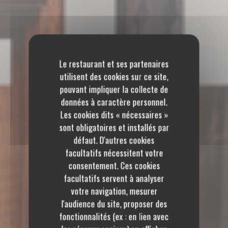
Le restaurant et ses partenaires
utilisent des cookies sur ce site,
pouvant impliquer la collecte de
données à caractère personnel.
Les cookies dits « nécessaires »
sont obligatoires et installés par
défaut. D'autres cookies
facultatifs nécessitent votre
consentement. Ces cookies
facultatifs servent à analyser
votre navigation, mesurer
l'audience du site, proposer des
fonctionnalités (ex : en lien avec