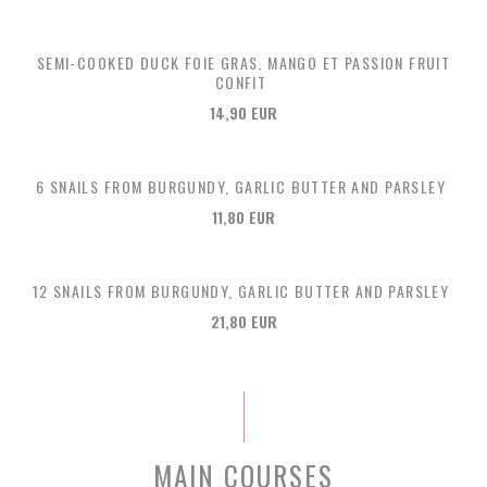
SEMI-COOKED DUCK FOIE GRAS, MANGO ET PASSION FRUIT
CONFIT
14,90 EUR
6 SNAILS FROM BURGUNDY, GARLIC BUTTER AND PARSLEY
11,80 EUR
12 SNAILS FROM BURGUNDY, GARLIC BUTTER AND PARSLEY
21,80 EUR
MAIN COURSES