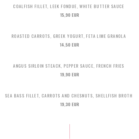
COALFISH FILLET, LEEK FONDUE, WHITE BUTTER SAUCE
15,90 EUR
ROASTED CARROTS, GREEK YOGURT, FETA LIME GRANOLA
14,50 EUR
ANGUS SIRLOIN STEACK, PEPPER SAUCE, FRENCH FRIES
19,90 EUR
SEA BASS FILLET, CARROTS AND CHESNUTS, SHELLFISH BROTH
19,30 EUR