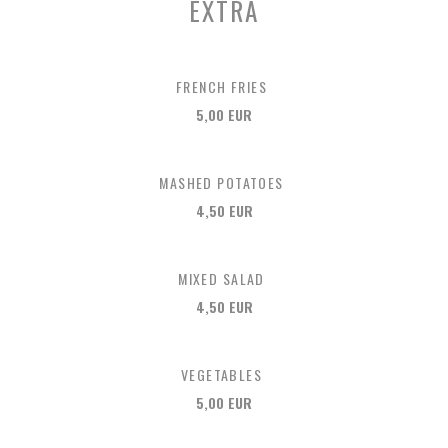
EXTRA
FRENCH FRIES
5,00 EUR
MASHED POTATOES
4,50 EUR
MIXED SALAD
4,50 EUR
VEGETABLES
5,00 EUR