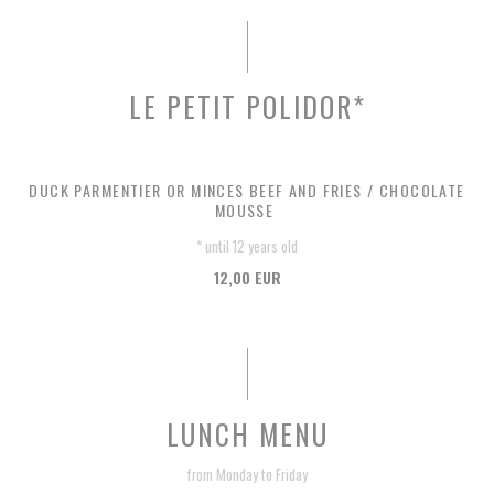
LE PETIT POLIDOR*
DUCK PARMENTIER OR MINCES BEEF AND FRIES / CHOCOLATE
MOUSSE
* until 12 years old
12,00 EUR
LUNCH MENU
from Monday to Friday