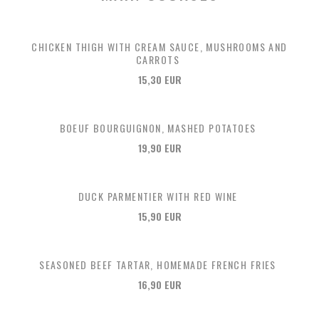
CHICKEN THIGH WITH CREAM SAUCE, MUSHROOMS AND
CARROTS
15,30 EUR
BOEUF BOURGUIGNON, MASHED POTATOES
19,90 EUR
DUCK PARMENTIER WITH RED WINE
15,90 EUR
SEASONED BEEF TARTAR, HOMEMADE FRENCH FRIES
16,90 EUR