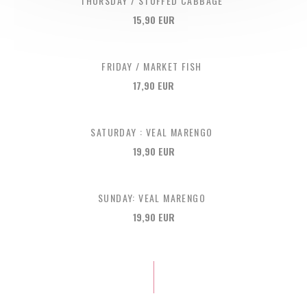
THURSDAY / STUFFED CABBAGE
15,90 EUR
FRIDAY / MARKET FISH
17,90 EUR
SATURDAY : VEAL MARENGO
19,90 EUR
SUNDAY: VEAL MARENGO
19,90 EUR