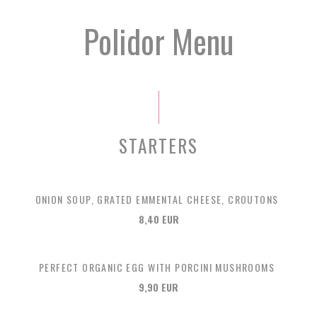
Polidor Menu
STARTERS
ONION SOUP, GRATED EMMENTAL CHEESE, CROUTONS
8,40 EUR
PERFECT ORGANIC EGG WITH PORCINI MUSHROOMS
9,90 EUR