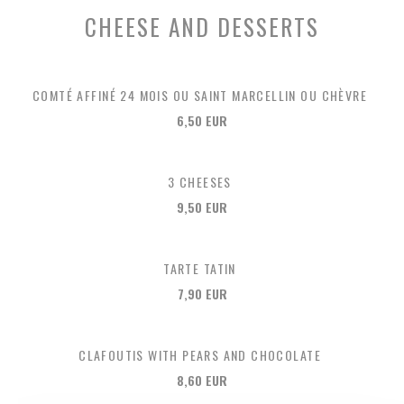
CHEESE AND DESSERTS
COMTÉ AFFINÉ 24 MOIS OU SAINT MARCELLIN OU CHÈVRE
6,50 EUR
3 CHEESES
9,50 EUR
TARTE TATIN
7,90 EUR
CLAFOUTIS WITH PEARS AND CHOCOLATE
8,60 EUR