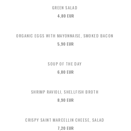
GREEN SALAD
4,80 EUR
ORGANIC EGGS WITH MAYONNAISE, SMOKED BACON
5,90 EUR
SOUP OF THE DAY
6,80 EUR
SHRIMP RAVIOLI, SHELLFISH BROTH
8,90 EUR
CRISPY SAINT MARCELLIN CHEESE, SALAD
7,20 EUR